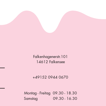
Falkenhagenerstr.101
14612 Falkensee
+49152 0944 0670
Montag - Freitag 09.30 - 18.30
Samstag 09.30 - 16.30