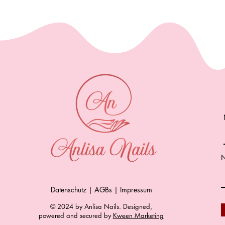
N
Datenschutz | AGBs | Impressum
© 2024 by Anlisa Nails. Designed,
powered and secured by
Kween Marketing